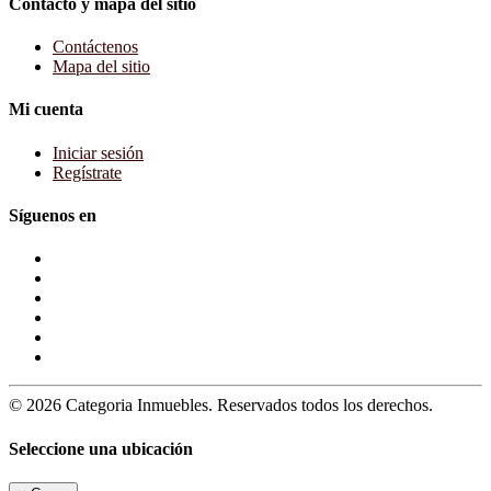
Contacto y mapa del sitio
Contáctenos
Mapa del sitio
Mi cuenta
Iniciar sesión
Regístrate
Síguenos en
© 2026 Categoria Inmuebles. Reservados todos los derechos.
Seleccione una ubicación