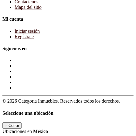
Contáctenos
Mapa del sitio
Mi cuenta
Iniciar sesión
Regístrate
Síguenos en
© 2026 Categoria Inmuebles. Reservados todos los derechos.
Seleccione una ubicación
×
Cerrar
Ubicaciones en
México