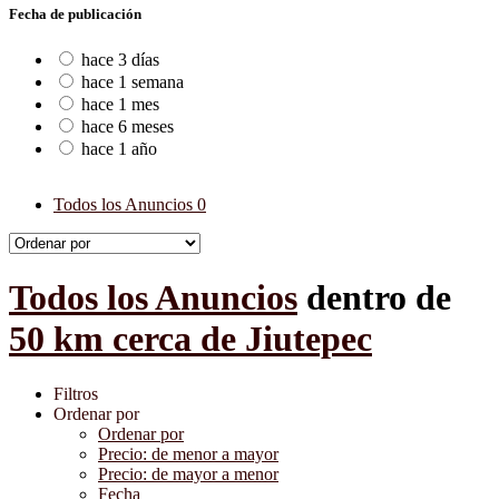
Fecha de publicación
hace 3 días
hace 1 semana
hace 1 mes
hace 6 meses
hace 1 año
Todos los Anuncios
0
Todos los Anuncios
dentro de
50 km cerca de Jiutepec
Filtros
Ordenar por
Ordenar por
Precio: de menor a mayor
Precio: de mayor a menor
Fecha