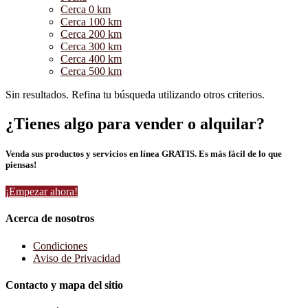
Cerca 0 km
Cerca 100 km
Cerca 200 km
Cerca 300 km
Cerca 400 km
Cerca 500 km
Sin resultados. Refina tu búsqueda utilizando otros criterios.
¿Tienes algo para vender o alquilar?
Venda sus productos y servicios en línea GRATIS. Es más fácil de lo que
piensas!
¡Empezar ahora!
Acerca de nosotros
Condiciones
Aviso de Privacidad
Contacto y mapa del sitio