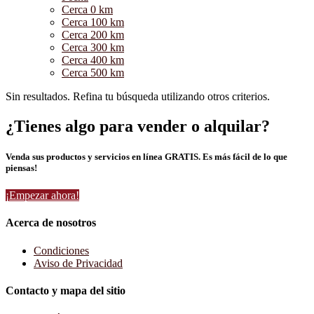
Cerca 0 km
Cerca 100 km
Cerca 200 km
Cerca 300 km
Cerca 400 km
Cerca 500 km
Sin resultados. Refina tu búsqueda utilizando otros criterios.
¿Tienes algo para vender o alquilar?
Venda sus productos y servicios en línea GRATIS. Es más fácil de lo que
piensas!
¡Empezar ahora!
Acerca de nosotros
Condiciones
Aviso de Privacidad
Contacto y mapa del sitio