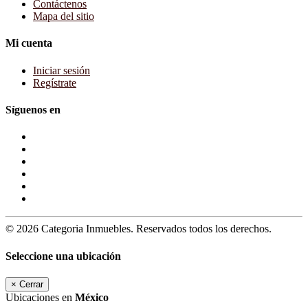
Contáctenos
Mapa del sitio
Mi cuenta
Iniciar sesión
Regístrate
Síguenos en
© 2026 Categoria Inmuebles. Reservados todos los derechos.
Seleccione una ubicación
×
Cerrar
Ubicaciones en
México