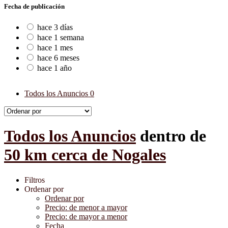
Fecha de publicación
hace 3 días
hace 1 semana
hace 1 mes
hace 6 meses
hace 1 año
Todos los Anuncios
0
Todos los Anuncios
dentro de
50 km cerca de Nogales
Filtros
Ordenar por
Ordenar por
Precio: de menor a mayor
Precio: de mayor a menor
Fecha