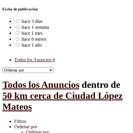
Fecha de publicación
hace 3 días
hace 1 semana
hace 1 mes
hace 6 meses
hace 1 año
Todos los Anuncios
0
Todos los Anuncios
dentro de
50 km cerca de Ciudad López
Mateos
Filtros
Ordenar por
Ordenar por