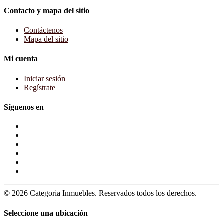
Contacto y mapa del sitio
Contáctenos
Mapa del sitio
Mi cuenta
Iniciar sesión
Regístrate
Síguenos en
© 2026 Categoria Inmuebles. Reservados todos los derechos.
Seleccione una ubicación