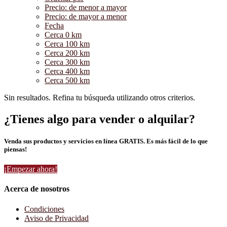
Precio: de menor a mayor
Precio: de mayor a menor
Fecha
Cerca 0 km
Cerca 100 km
Cerca 200 km
Cerca 300 km
Cerca 400 km
Cerca 500 km
Sin resultados. Refina tu búsqueda utilizando otros criterios.
¿Tienes algo para vender o alquilar?
Venda sus productos y servicios en línea GRATIS. Es más fácil de lo que
piensas!
¡Empezar ahora!
Acerca de nosotros
Condiciones
Aviso de Privacidad