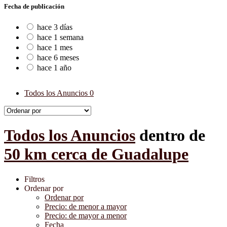
Fecha de publicación
hace 3 días
hace 1 semana
hace 1 mes
hace 6 meses
hace 1 año
Todos los Anuncios
0
Todos los Anuncios
dentro de
50 km cerca de Guadalupe
Filtros
Ordenar por
Ordenar por
Precio: de menor a mayor
Precio: de mayor a menor
Fecha