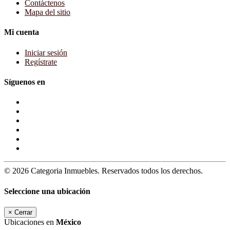
Contáctenos
Mapa del sitio
Mi cuenta
Iniciar sesión
Regístrate
Síguenos en
© 2026 Categoria Inmuebles. Reservados todos los derechos.
Seleccione una ubicación
×
Cerrar
Ubicaciones en
México