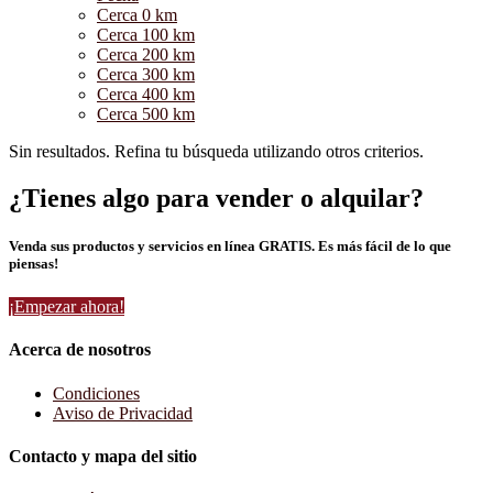
Cerca 0 km
Cerca 100 km
Cerca 200 km
Cerca 300 km
Cerca 400 km
Cerca 500 km
Sin resultados. Refina tu búsqueda utilizando otros criterios.
¿Tienes algo para vender o alquilar?
Venda sus productos y servicios en línea GRATIS. Es más fácil de lo que
piensas!
¡Empezar ahora!
Acerca de nosotros
Condiciones
Aviso de Privacidad
Contacto y mapa del sitio