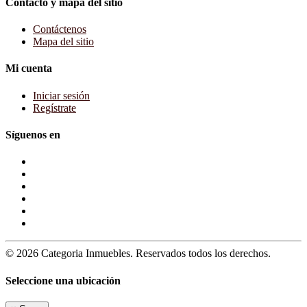
Contacto y mapa del sitio
Contáctenos
Mapa del sitio
Mi cuenta
Iniciar sesión
Regístrate
Síguenos en
© 2026 Categoria Inmuebles. Reservados todos los derechos.
Seleccione una ubicación