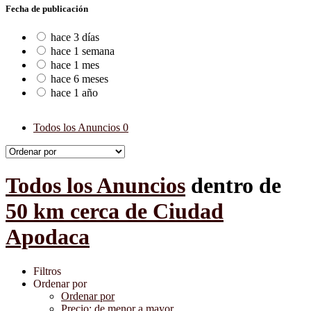
Fecha de publicación
hace 3 días
hace 1 semana
hace 1 mes
hace 6 meses
hace 1 año
Todos los Anuncios
0
Todos los Anuncios
dentro de
50 km cerca de Ciudad
Apodaca
Filtros
Ordenar por
Ordenar por
Precio: de menor a mayor