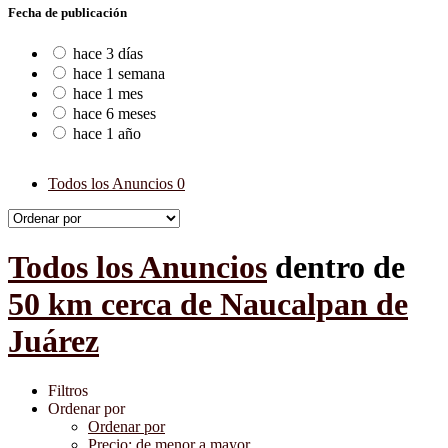
Fecha de publicación
hace 3 días
hace 1 semana
hace 1 mes
hace 6 meses
hace 1 año
Todos los Anuncios
0
Todos los Anuncios
dentro de
50 km cerca de Naucalpan de
Juárez
Filtros
Ordenar por
Ordenar por
Precio: de menor a mayor