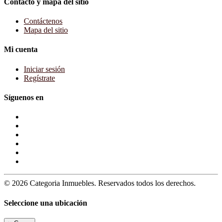
Contacto y mapa del sitio
Contáctenos
Mapa del sitio
Mi cuenta
Iniciar sesión
Regístrate
Síguenos en
© 2026 Categoria Inmuebles. Reservados todos los derechos.
Seleccione una ubicación