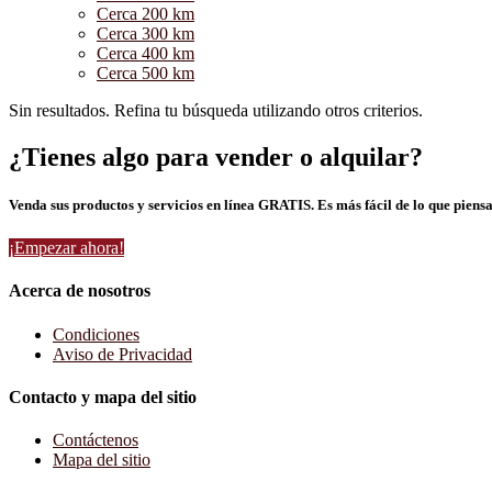
Cerca 200 km
Cerca 300 km
Cerca 400 km
Cerca 500 km
Sin resultados. Refina tu búsqueda utilizando otros criterios.
¿Tienes algo para vender o alquilar?
Venda sus productos y servicios en línea GRATIS. Es más fácil de lo que piensa
¡Empezar ahora!
Acerca de nosotros
Condiciones
Aviso de Privacidad
Contacto y mapa del sitio
Contáctenos
Mapa del sitio