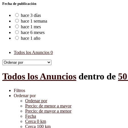
Fecha de publicación
hace 3 días
hace 1 semana
hace 1 mes
hace 6 meses
hace 1 año
Todos los Anuncios
0
Todos los Anuncios
dentro de
50
Filtros
Ordenar por
Ordenar por
Precio: de menor a mayor
Precio: de mayor a menor
Fecha
Cerca 0 km
Cerca 100 km