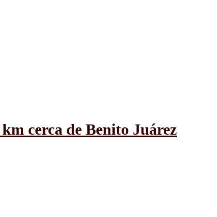
 km cerca de Benito Juárez