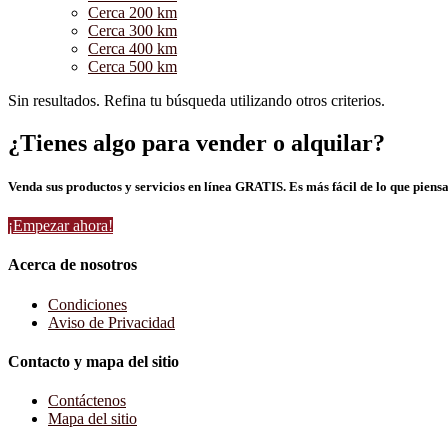
Cerca 200 km
Cerca 300 km
Cerca 400 km
Cerca 500 km
Sin resultados. Refina tu búsqueda utilizando otros criterios.
¿Tienes algo para vender o alquilar?
Venda sus productos y servicios en línea GRATIS. Es más fácil de lo que piensa
¡Empezar ahora!
Acerca de nosotros
Condiciones
Aviso de Privacidad
Contacto y mapa del sitio
Contáctenos
Mapa del sitio