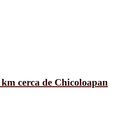
 km cerca de Chicoloapan