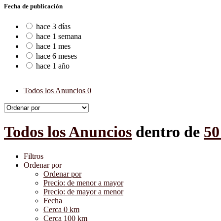
Fecha de publicación
hace 3 días
hace 1 semana
hace 1 mes
hace 6 meses
hace 1 año
Todos los Anuncios
0
Todos los Anuncios
dentro de
50
Filtros
Ordenar por
Ordenar por
Precio: de menor a mayor
Precio: de mayor a menor
Fecha
Cerca 0 km
Cerca 100 km