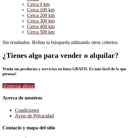
Cerca 0 km
Cerca 100 km
Cerca 200 km
Cerca 300 km
Cerca 400 km
Cerca 500 km
Sin resultados. Refina tu búsqueda utilizando otros criterios.
¿Tienes algo para vender o alquilar?
Venda sus productos y servicios en línea GRATIS. Es más fácil de lo que
piensas!
¡Empezar ahora!
Acerca de nosotros
Condiciones
Aviso de Privacidad
Contacto y mapa del sitio