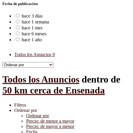
Fecha de publicación
hace 3 días
hace 1 semana
hace 1 mes
hace 6 meses
hace 1 año
Todos los Anuncios
0
Todos los Anuncios
dentro de
50 km cerca de Ensenada
Filtros
Ordenar por
Ordenar por
Precio: de menor a mayor
Precio: de mayor a menor
Fecha