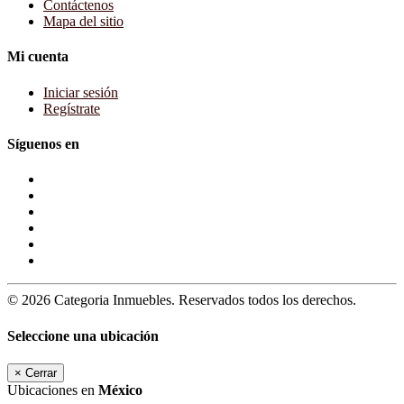
Contáctenos
Mapa del sitio
Mi cuenta
Iniciar sesión
Regístrate
Síguenos en
© 2026 Categoria Inmuebles. Reservados todos los derechos.
Seleccione una ubicación
×
Cerrar
Ubicaciones en
México