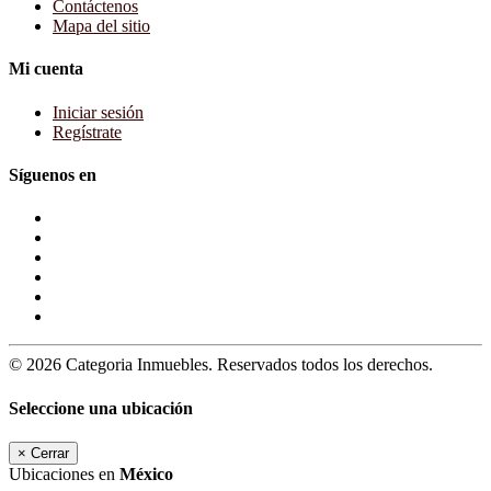
Contáctenos
Mapa del sitio
Mi cuenta
Iniciar sesión
Regístrate
Síguenos en
© 2026 Categoria Inmuebles. Reservados todos los derechos.
Seleccione una ubicación
×
Cerrar
Ubicaciones en
México