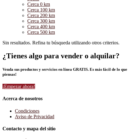
Cerca 0 km
Cerca 100 km
Cerca 200 km
Cerca 300 km
Cerca 400 km
Cerca 500 km
Sin resultados. Refina tu búsqueda utilizando otros criterios.
¿Tienes algo para vender o alquilar?
Venda sus productos y servicios en línea GRATIS. Es más fácil de lo que
piensas!
¡Empezar ahora!
Acerca de nosotros
Condiciones
Aviso de Privacidad
Contacto y mapa del sitio