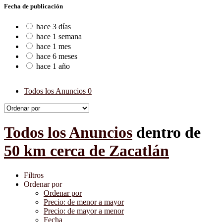
Fecha de publicación
hace 3 días
hace 1 semana
hace 1 mes
hace 6 meses
hace 1 año
Todos los Anuncios
0
Todos los Anuncios
dentro de
50 km cerca de Zacatlán
Filtros
Ordenar por
Ordenar por
Precio: de menor a mayor
Precio: de mayor a menor
Fecha