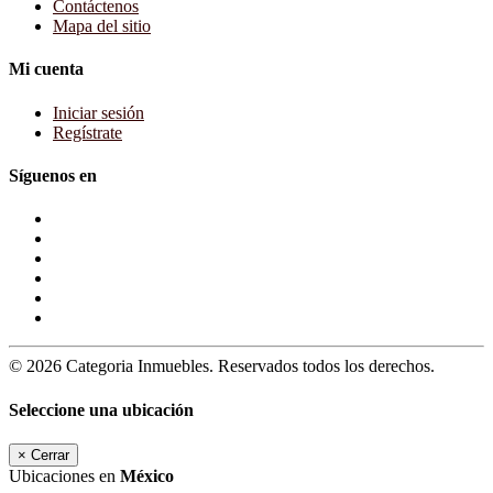
Contáctenos
Mapa del sitio
Mi cuenta
Iniciar sesión
Regístrate
Síguenos en
© 2026 Categoria Inmuebles. Reservados todos los derechos.
Seleccione una ubicación
×
Cerrar
Ubicaciones en
México