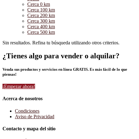
Cerca 0 km
Cerca 100 km
Cerca 200 km
Cerca 300 km
Cerca 400 km
Cerca 500 km
Sin resultados. Refina tu búsqueda utilizando otros criterios.
¿Tienes algo para vender o alquilar?
Venda sus productos y servicios en línea GRATIS. Es más fácil de lo que
piensas!
¡Empezar ahora!
Acerca de nosotros
Condiciones
Aviso de Privacidad
Contacto y mapa del sitio