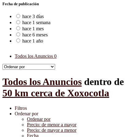
Fecha de publicación
hace 3 días
hace 1 semana
hace 1 mes
hace 6 meses
hace 1 año
Todos los Anuncios
0
Todos los Anuncios
dentro de
50 km cerca de Xoxocotla
Filtros
Ordenar por
Ordenar por
Precio: de menor a mayor
Precio: de mayor a menor
Fecha