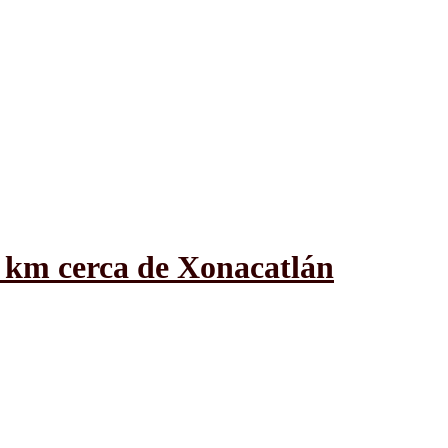
 km cerca de Xonacatlán