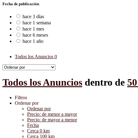
Fecha de publicación
hace 3 días
hace 1 semana
hace 1 mes
hace 6 meses
hace 1 año
Todos los Anuncios
0
Todos los Anuncios
dentro de
50
Filtros
Ordenar por
Ordenar por
Precio: de menor a mayor
Precio: de mayor a menor
Fecha
Cerca 0 km
Cerca 100 km