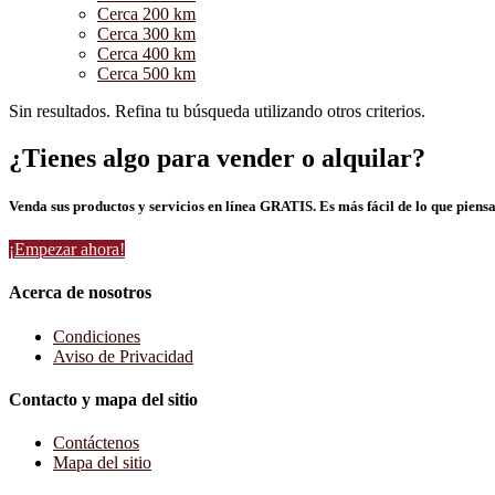
Cerca 200 km
Cerca 300 km
Cerca 400 km
Cerca 500 km
Sin resultados. Refina tu búsqueda utilizando otros criterios.
¿Tienes algo para vender o alquilar?
Venda sus productos y servicios en línea GRATIS. Es más fácil de lo que piensa
¡Empezar ahora!
Acerca de nosotros
Condiciones
Aviso de Privacidad
Contacto y mapa del sitio
Contáctenos
Mapa del sitio