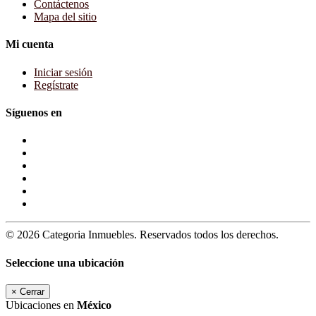
Contáctenos
Mapa del sitio
Mi cuenta
Iniciar sesión
Regístrate
Síguenos en
© 2026 Categoria Inmuebles. Reservados todos los derechos.
Seleccione una ubicación
×
Cerrar
Ubicaciones en
México