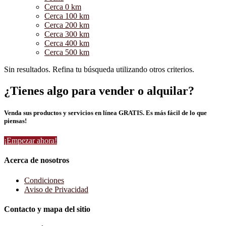
Cerca 0 km
Cerca 100 km
Cerca 200 km
Cerca 300 km
Cerca 400 km
Cerca 500 km
Sin resultados. Refina tu búsqueda utilizando otros criterios.
¿Tienes algo para vender o alquilar?
Venda sus productos y servicios en línea GRATIS. Es más fácil de lo que
piensas!
¡Empezar ahora!
Acerca de nosotros
Condiciones
Aviso de Privacidad
Contacto y mapa del sitio