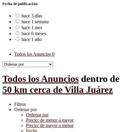
Fecha de publicación
hace 3 días
hace 1 semana
hace 1 mes
hace 6 meses
hace 1 año
Todos los Anuncios
0
Todos los Anuncios
dentro de
50 km cerca de Villa Juárez
Filtros
Ordenar por
Ordenar por
Precio: de menor a mayor
Precio: de mayor a menor
Fecha