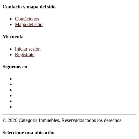
Contacto y mapa del sitio
Contáctenos
Mapa del sitio
Mi cuenta
Iniciar sesión
Regístrate
Síguenos en
© 2026 Categoria Inmuebles. Reservados todos los derechos.
Seleccione una ubicación