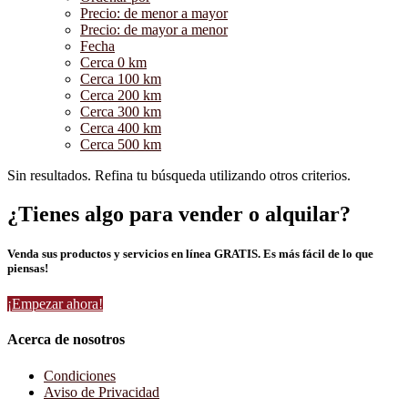
Precio: de menor a mayor
Precio: de mayor a menor
Fecha
Cerca 0 km
Cerca 100 km
Cerca 200 km
Cerca 300 km
Cerca 400 km
Cerca 500 km
Sin resultados. Refina tu búsqueda utilizando otros criterios.
¿Tienes algo para vender o alquilar?
Venda sus productos y servicios en línea GRATIS. Es más fácil de lo que
piensas!
¡Empezar ahora!
Acerca de nosotros
Condiciones
Aviso de Privacidad