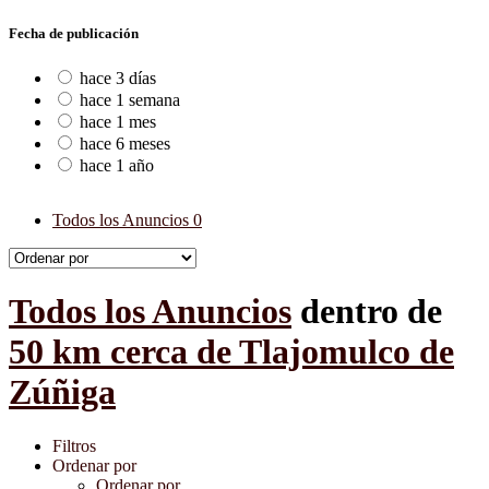
Fecha de publicación
hace 3 días
hace 1 semana
hace 1 mes
hace 6 meses
hace 1 año
Todos los Anuncios
0
Todos los Anuncios
dentro de
50 km cerca de Tlajomulco de
Zúñiga
Filtros
Ordenar por
Ordenar por