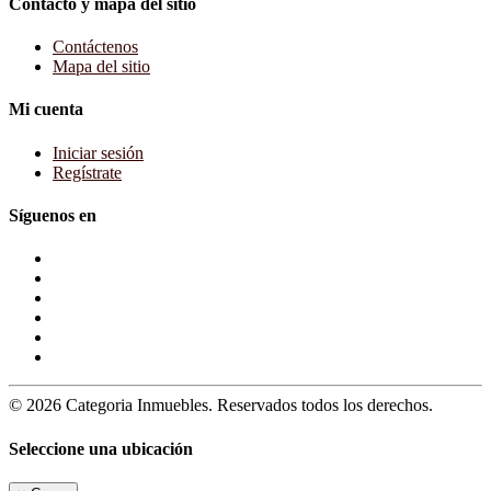
Contacto y mapa del sitio
Contáctenos
Mapa del sitio
Mi cuenta
Iniciar sesión
Regístrate
Síguenos en
© 2026 Categoria Inmuebles. Reservados todos los derechos.
Seleccione una ubicación