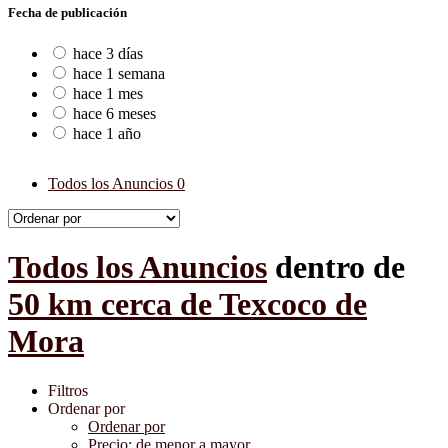
Fecha de publicación
hace 3 días
hace 1 semana
hace 1 mes
hace 6 meses
hace 1 año
Todos los Anuncios
0
Todos los Anuncios
dentro de
50 km cerca de Texcoco de
Mora
Filtros
Ordenar por
Ordenar por
Precio: de menor a mayor