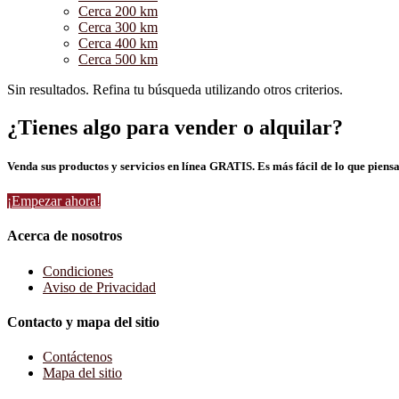
Cerca 200 km
Cerca 300 km
Cerca 400 km
Cerca 500 km
Sin resultados. Refina tu búsqueda utilizando otros criterios.
¿Tienes algo para vender o alquilar?
Venda sus productos y servicios en línea GRATIS. Es más fácil de lo que piensa
¡Empezar ahora!
Acerca de nosotros
Condiciones
Aviso de Privacidad
Contacto y mapa del sitio
Contáctenos
Mapa del sitio