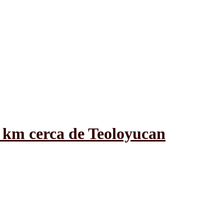
 km cerca de Teoloyucan