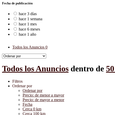
Fecha de publicación
hace 3 días
hace 1 semana
hace 1 mes
hace 6 meses
hace 1 año
Todos los Anuncios
0
Todos los Anuncios
dentro de
50
Filtros
Ordenar por
Ordenar por
Precio: de menor a mayor
Precio: de mayor a menor
Fecha
Cerca 0 km
Cerca 100 km