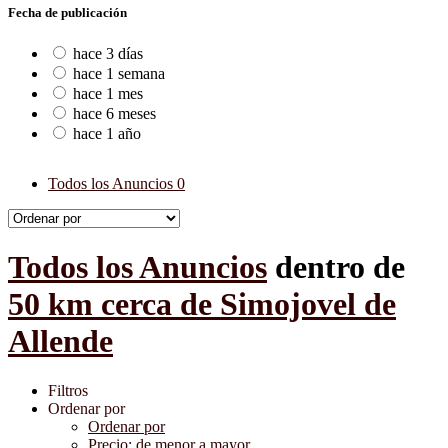
Fecha de publicación
hace 3 días
hace 1 semana
hace 1 mes
hace 6 meses
hace 1 año
Todos los Anuncios
0
Todos los Anuncios
dentro de
50 km cerca de Simojovel de
Allende
Filtros
Ordenar por
Ordenar por
Precio: de menor a mayor