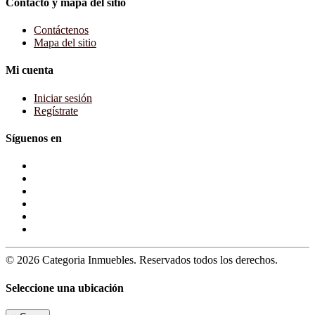
Contacto y mapa del sitio
Contáctenos
Mapa del sitio
Mi cuenta
Iniciar sesión
Regístrate
Síguenos en
© 2026 Categoria Inmuebles. Reservados todos los derechos.
Seleccione una ubicación