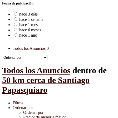
Fecha de publicación
hace 3 días
hace 1 semana
hace 1 mes
hace 6 meses
hace 1 año
Todos los Anuncios
0
Todos los Anuncios
dentro de
50 km cerca de Santiago
Papasquiaro
Filtros
Ordenar por
Ordenar por
Precio: de menor a mayor