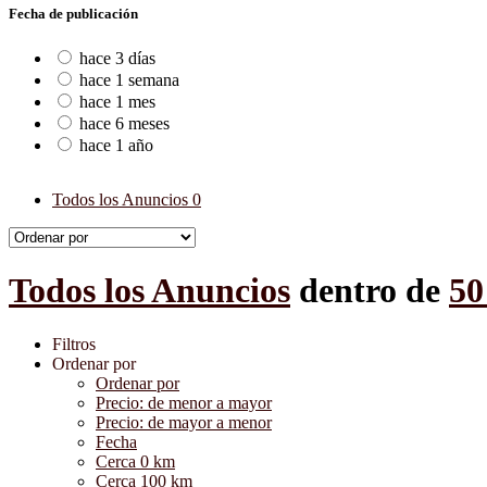
Fecha de publicación
hace 3 días
hace 1 semana
hace 1 mes
hace 6 meses
hace 1 año
Todos los Anuncios
0
Todos los Anuncios
dentro de
50
Filtros
Ordenar por
Ordenar por
Precio: de menor a mayor
Precio: de mayor a menor
Fecha
Cerca 0 km
Cerca 100 km