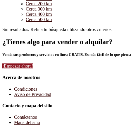
Cerca 200 km
Cerca 300 km
Cerca 400 km
Cerca 500 km
Sin resultados. Refina tu búsqueda utilizando otros criterios.
¿Tienes algo para vender o alquilar?
Venda sus productos y servicios en línea GRATIS. Es más fácil de lo que piensa
¡Empezar ahora!
Acerca de nosotros
Condiciones
Aviso de Privacidad
Contacto y mapa del sitio
Contáctenos
Mapa del sitio