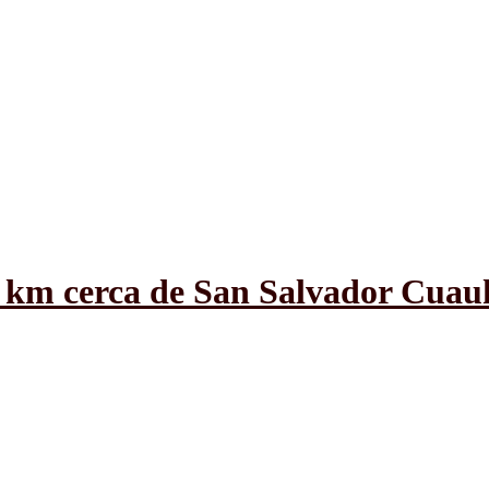
 km cerca de San Salvador Cuau