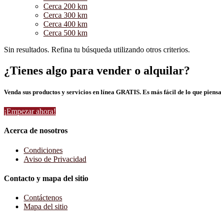
Cerca 200 km
Cerca 300 km
Cerca 400 km
Cerca 500 km
Sin resultados. Refina tu búsqueda utilizando otros criterios.
¿Tienes algo para vender o alquilar?
Venda sus productos y servicios en línea GRATIS. Es más fácil de lo que piensa
¡Empezar ahora!
Acerca de nosotros
Condiciones
Aviso de Privacidad
Contacto y mapa del sitio
Contáctenos
Mapa del sitio