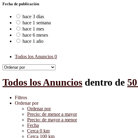
Fecha de publicación
hace 3 días
hace 1 semana
hace 1 mes
hace 6 meses
hace 1 año
Todos los Anuncios
0
Todos los Anuncios
dentro de
50
Filtros
Ordenar por
Ordenar por
Precio: de menor a mayor
Precio: de mayor a menor
Fecha
Cerca 0 km
Cerca 100 km