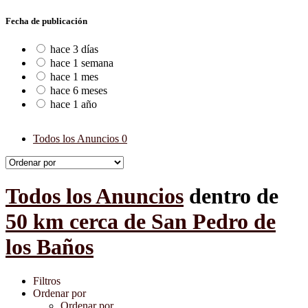
Fecha de publicación
hace 3 días
hace 1 semana
hace 1 mes
hace 6 meses
hace 1 año
Todos los Anuncios
0
Todos los Anuncios
dentro de
50 km cerca de San Pedro de
los Baños
Filtros
Ordenar por
Ordenar por