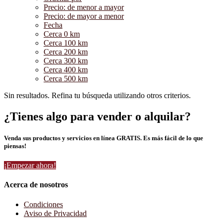
Precio: de menor a mayor
Precio: de mayor a menor
Fecha
Cerca 0 km
Cerca 100 km
Cerca 200 km
Cerca 300 km
Cerca 400 km
Cerca 500 km
Sin resultados. Refina tu búsqueda utilizando otros criterios.
¿Tienes algo para vender o alquilar?
Venda sus productos y servicios en línea GRATIS. Es más fácil de lo que
piensas!
¡Empezar ahora!
Acerca de nosotros
Condiciones
Aviso de Privacidad