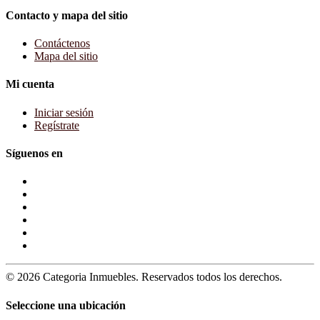
Contacto y mapa del sitio
Contáctenos
Mapa del sitio
Mi cuenta
Iniciar sesión
Regístrate
Síguenos en
© 2026 Categoria Inmuebles. Reservados todos los derechos.
Seleccione una ubicación