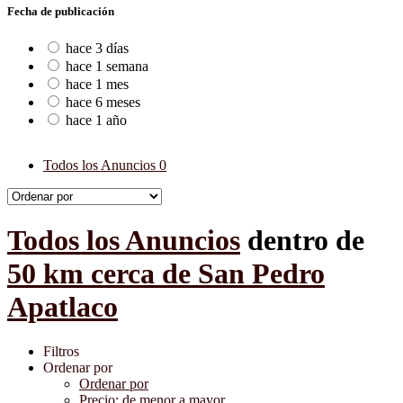
Fecha de publicación
hace 3 días
hace 1 semana
hace 1 mes
hace 6 meses
hace 1 año
Todos los Anuncios
0
Todos los Anuncios
dentro de
50 km cerca de San Pedro
Apatlaco
Filtros
Ordenar por
Ordenar por
Precio: de menor a mayor