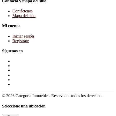
Contacto y mapa del sitio
Contáctenos
Mapa del sitio
Mi cuenta
Iniciar sesión
Regístrate
Síguenos en
© 2026 Categoria Inmuebles. Reservados todos los derechos.
Seleccione una ubicación