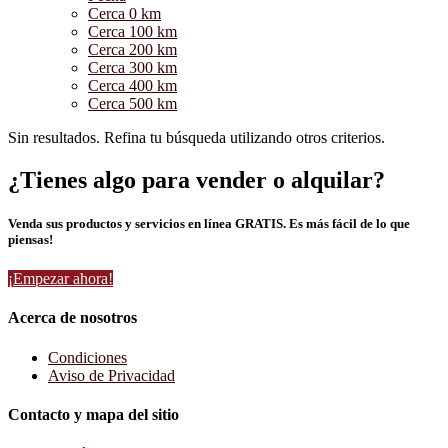
Cerca 0 km
Cerca 100 km
Cerca 200 km
Cerca 300 km
Cerca 400 km
Cerca 500 km
Sin resultados. Refina tu búsqueda utilizando otros criterios.
¿Tienes algo para vender o alquilar?
Venda sus productos y servicios en línea GRATIS. Es más fácil de lo que
piensas!
¡Empezar ahora!
Acerca de nosotros
Condiciones
Aviso de Privacidad
Contacto y mapa del sitio