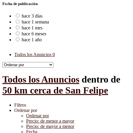
Fecha de publicación
hace 3 días
hace 1 semana
hace 1 mes
hace 6 meses
hace 1 año
Todos los Anuncios
0
Todos los Anuncios
dentro de
50 km cerca de San Felipe
Filtros
Ordenar por
Ordenar por
Precio: de menor a mayor
Precio: de mayor a menor
Fecha