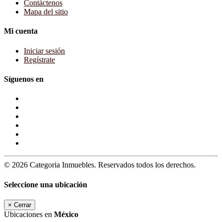
Contáctenos
Mapa del sitio
Mi cuenta
Iniciar sesión
Regístrate
Síguenos en
© 2026 Categoria Inmuebles. Reservados todos los derechos.
Seleccione una ubicación
×
Cerrar
Ubicaciones en
México