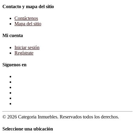
Contacto y mapa del sitio
Contáctenos
Mapa del sitio
Mi cuenta
Iniciar sesión
Regístrate
Síguenos en
© 2026 Categoria Inmuebles. Reservados todos los derechos.
Seleccione una ubicación