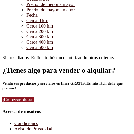
Precio: de menor a mayor
Precio: de mayor a menor
Fecha
Cerca 0 km
Cerca 100 km
Cerca 200 km
Cerca 300 km
Cerca 400 km
Cerca 500 km
Sin resultados. Refina tu búsqueda utilizando otros criterios.
¿Tienes algo para vender o alquilar?
Venda sus productos y servicios en línea GRATIS. Es más fácil de lo que
piensas!
¡Empezar ahora!
Acerca de nosotros
Condiciones
Aviso de Privacidad