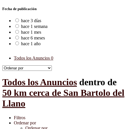
Fecha de publicación
hace 3 días
hace 1 semana
hace 1 mes
hace 6 meses
hace 1 año
Todos los Anuncios
0
Todos los Anuncios
dentro de
50 km cerca de San Bartolo del
Llano
Filtros
Ordenar por
Ordenar por