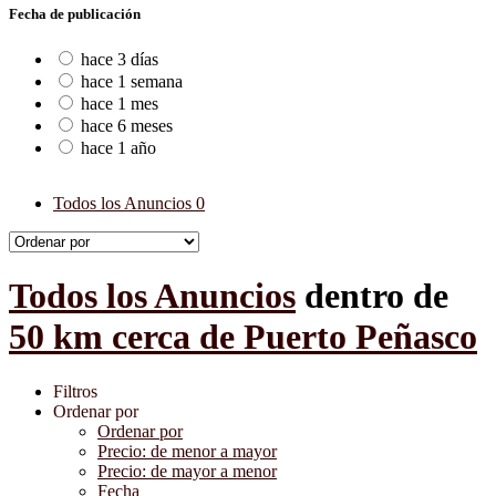
Fecha de publicación
hace 3 días
hace 1 semana
hace 1 mes
hace 6 meses
hace 1 año
Todos los Anuncios
0
Todos los Anuncios
dentro de
50 km cerca de Puerto Peñasco
Filtros
Ordenar por
Ordenar por
Precio: de menor a mayor
Precio: de mayor a menor
Fecha