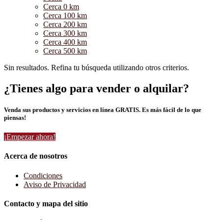
Cerca 0 km
Cerca 100 km
Cerca 200 km
Cerca 300 km
Cerca 400 km
Cerca 500 km
Sin resultados. Refina tu búsqueda utilizando otros criterios.
¿Tienes algo para vender o alquilar?
Venda sus productos y servicios en línea GRATIS. Es más fácil de lo que
piensas!
¡Empezar ahora!
Acerca de nosotros
Condiciones
Aviso de Privacidad
Contacto y mapa del sitio