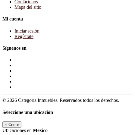
Contáctenos
Mapa del sitio
Mi cuenta
Iniciar sesión
Regístrate
Síguenos en
© 2026 Categoria Inmuebles. Reservados todos los derechos.
Seleccione una ubicación
×
Cerrar
Ubicaciones en
México