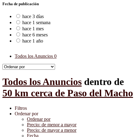
Fecha de publicación
hace 3 días
hace 1 semana
hace 1 mes
hace 6 meses
hace 1 año
Todos los Anuncios
0
Todos los Anuncios
dentro de
50 km cerca de Paso del Macho
Filtros
Ordenar por
Ordenar por
Precio: de menor a mayor
Precio: de mayor a menor
Fecha