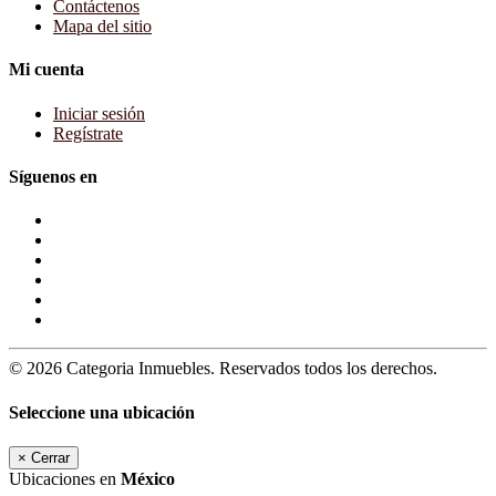
Contáctenos
Mapa del sitio
Mi cuenta
Iniciar sesión
Regístrate
Síguenos en
© 2026 Categoria Inmuebles. Reservados todos los derechos.
Seleccione una ubicación
×
Cerrar
Ubicaciones en
México