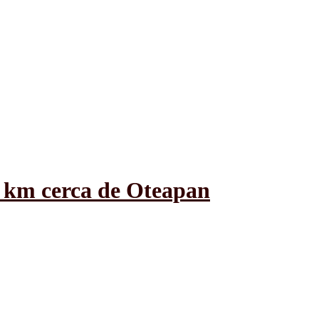
 km cerca de Oteapan