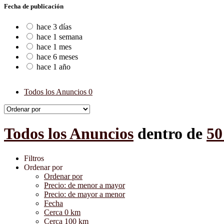
Fecha de publicación
hace 3 días
hace 1 semana
hace 1 mes
hace 6 meses
hace 1 año
Todos los Anuncios
0
Todos los Anuncios
dentro de
50
Filtros
Ordenar por
Ordenar por
Precio: de menor a mayor
Precio: de mayor a menor
Fecha
Cerca 0 km
Cerca 100 km