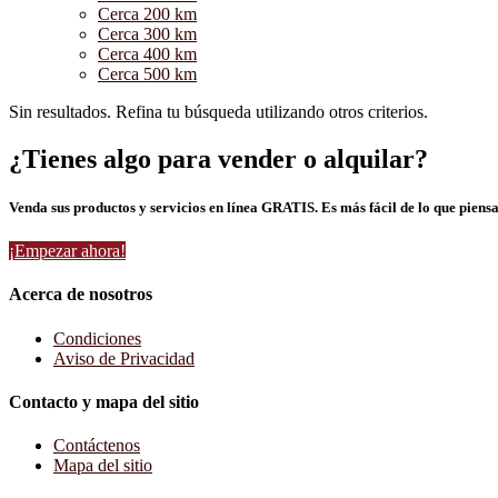
Cerca 200 km
Cerca 300 km
Cerca 400 km
Cerca 500 km
Sin resultados. Refina tu búsqueda utilizando otros criterios.
¿Tienes algo para vender o alquilar?
Venda sus productos y servicios en línea GRATIS. Es más fácil de lo que piensa
¡Empezar ahora!
Acerca de nosotros
Condiciones
Aviso de Privacidad
Contacto y mapa del sitio
Contáctenos
Mapa del sitio