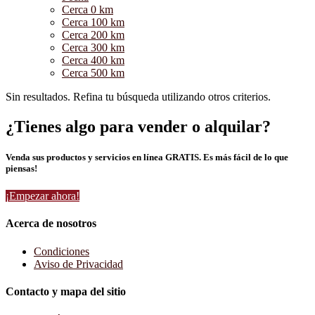
Cerca 0 km
Cerca 100 km
Cerca 200 km
Cerca 300 km
Cerca 400 km
Cerca 500 km
Sin resultados. Refina tu búsqueda utilizando otros criterios.
¿Tienes algo para vender o alquilar?
Venda sus productos y servicios en línea GRATIS. Es más fácil de lo que
piensas!
¡Empezar ahora!
Acerca de nosotros
Condiciones
Aviso de Privacidad
Contacto y mapa del sitio