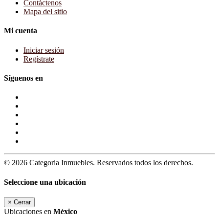
Contáctenos
Mapa del sitio
Mi cuenta
Iniciar sesión
Regístrate
Síguenos en
© 2026 Categoria Inmuebles. Reservados todos los derechos.
Seleccione una ubicación
×
Cerrar
Ubicaciones en
México