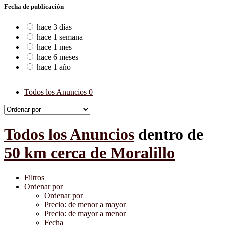
Fecha de publicación
hace 3 días
hace 1 semana
hace 1 mes
hace 6 meses
hace 1 año
Todos los Anuncios
0
Todos los Anuncios
dentro de
50 km cerca de Moralillo
Filtros
Ordenar por
Ordenar por
Precio: de menor a mayor
Precio: de mayor a menor
Fecha