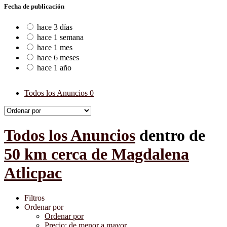
Fecha de publicación
hace 3 días
hace 1 semana
hace 1 mes
hace 6 meses
hace 1 año
Todos los Anuncios
0
Todos los Anuncios
dentro de
50 km cerca de Magdalena
Atlicpac
Filtros
Ordenar por
Ordenar por
Precio: de menor a mayor