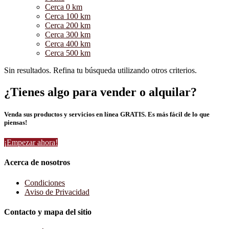
Cerca 0 km
Cerca 100 km
Cerca 200 km
Cerca 300 km
Cerca 400 km
Cerca 500 km
Sin resultados. Refina tu búsqueda utilizando otros criterios.
¿Tienes algo para vender o alquilar?
Venda sus productos y servicios en línea GRATIS. Es más fácil de lo que
piensas!
¡Empezar ahora!
Acerca de nosotros
Condiciones
Aviso de Privacidad
Contacto y mapa del sitio