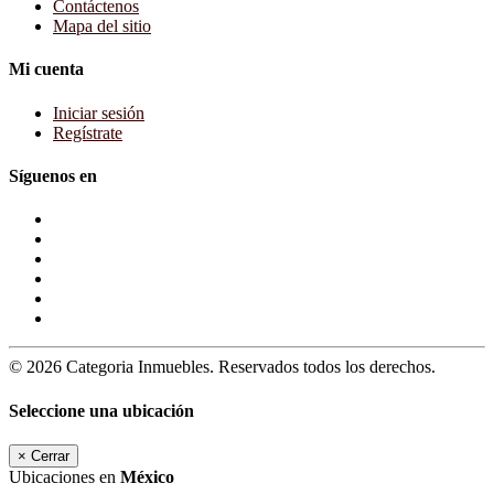
Contáctenos
Mapa del sitio
Mi cuenta
Iniciar sesión
Regístrate
Síguenos en
© 2026 Categoria Inmuebles. Reservados todos los derechos.
Seleccione una ubicación
×
Cerrar
Ubicaciones en
México