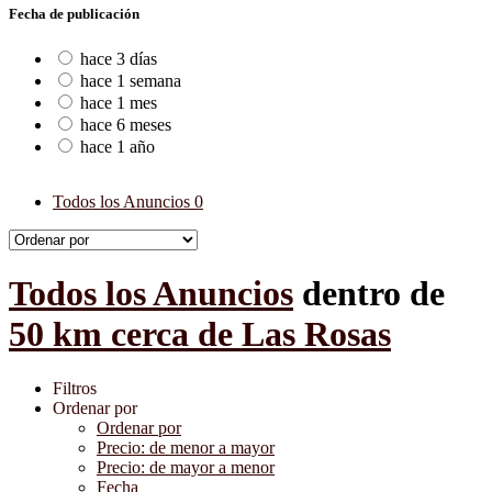
Fecha de publicación
hace 3 días
hace 1 semana
hace 1 mes
hace 6 meses
hace 1 año
Todos los Anuncios
0
Todos los Anuncios
dentro de
50 km cerca de Las Rosas
Filtros
Ordenar por
Ordenar por
Precio: de menor a mayor
Precio: de mayor a menor
Fecha