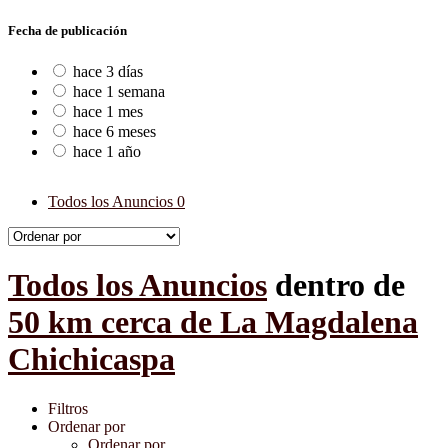
Fecha de publicación
hace 3 días
hace 1 semana
hace 1 mes
hace 6 meses
hace 1 año
Todos los Anuncios
0
Todos los Anuncios
dentro de
50 km cerca de La Magdalena
Chichicaspa
Filtros
Ordenar por
Ordenar por