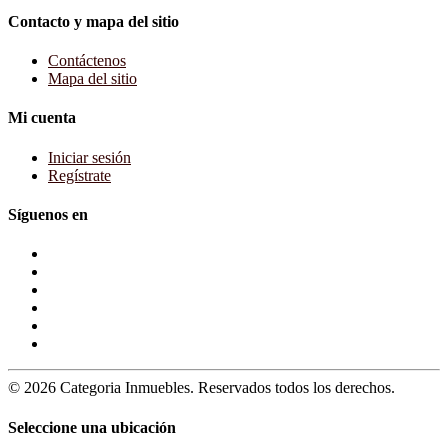
Contacto y mapa del sitio
Contáctenos
Mapa del sitio
Mi cuenta
Iniciar sesión
Regístrate
Síguenos en
© 2026 Categoria Inmuebles. Reservados todos los derechos.
Seleccione una ubicación