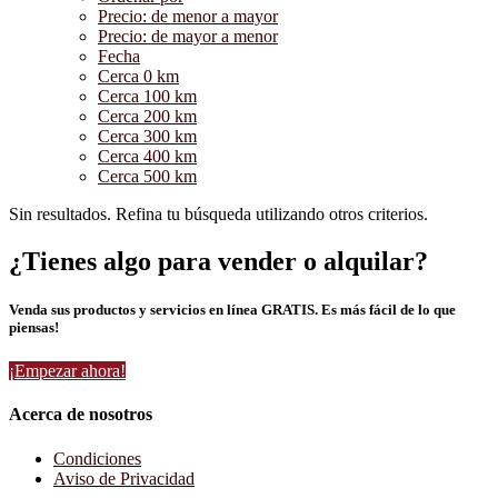
Precio: de menor a mayor
Precio: de mayor a menor
Fecha
Cerca 0 km
Cerca 100 km
Cerca 200 km
Cerca 300 km
Cerca 400 km
Cerca 500 km
Sin resultados. Refina tu búsqueda utilizando otros criterios.
¿Tienes algo para vender o alquilar?
Venda sus productos y servicios en línea GRATIS. Es más fácil de lo que
piensas!
¡Empezar ahora!
Acerca de nosotros
Condiciones
Aviso de Privacidad