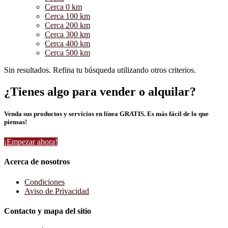
Cerca 0 km
Cerca 100 km
Cerca 200 km
Cerca 300 km
Cerca 400 km
Cerca 500 km
Sin resultados. Refina tu búsqueda utilizando otros criterios.
¿Tienes algo para vender o alquilar?
Venda sus productos y servicios en línea GRATIS. Es más fácil de lo que
piensas!
¡Empezar ahora!
Acerca de nosotros
Condiciones
Aviso de Privacidad
Contacto y mapa del sitio