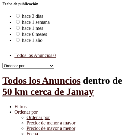
Fecha de publicación
hace 3 días
hace 1 semana
hace 1 mes
hace 6 meses
hace 1 año
Todos los Anuncios
0
Todos los Anuncios
dentro de
50 km cerca de Jamay
Filtros
Ordenar por
Ordenar por
Precio: de menor a mayor
Precio: de mayor a menor
Fecha