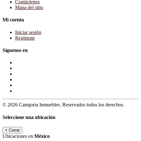
Contáctenos
Mapa del sitio
Mi cuenta
Iniciar sesión
Regístrate
Síguenos en
© 2026 Categoria Inmuebles. Reservados todos los derechos.
Seleccione una ubicación
×
Cerrar
Ubicaciones en
México