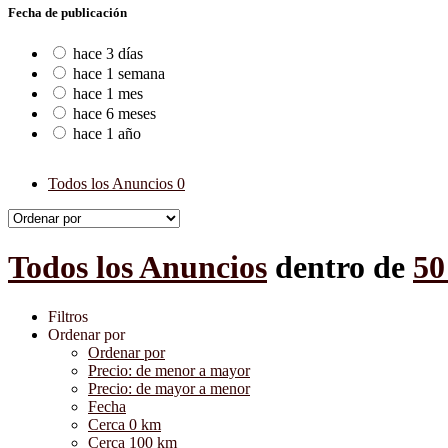
Fecha de publicación
hace 3 días
hace 1 semana
hace 1 mes
hace 6 meses
hace 1 año
Todos los Anuncios
0
Todos los Anuncios
dentro de
50
Filtros
Ordenar por
Ordenar por
Precio: de menor a mayor
Precio: de mayor a menor
Fecha
Cerca 0 km
Cerca 100 km