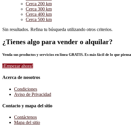
Cerca 200 km
Cerca 300 km
Cerca 400 km
Cerca 500 km
Sin resultados. Refina tu búsqueda utilizando otros criterios.
¿Tienes algo para vender o alquilar?
Venda sus productos y servicios en línea GRATIS. Es más fácil de lo que piensa
¡Empezar ahora!
Acerca de nosotros
Condiciones
Aviso de Privacidad
Contacto y mapa del sitio
Contáctenos
Mapa del sitio