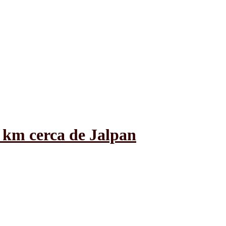
 km cerca de Jalpan