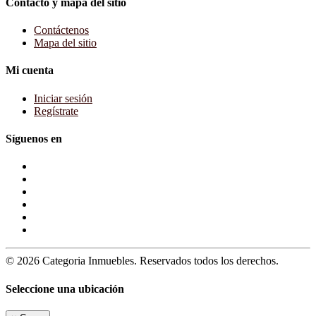
Contacto y mapa del sitio
Contáctenos
Mapa del sitio
Mi cuenta
Iniciar sesión
Regístrate
Síguenos en
© 2026 Categoria Inmuebles. Reservados todos los derechos.
Seleccione una ubicación