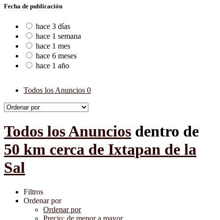
Fecha de publicación
hace 3 días
hace 1 semana
hace 1 mes
hace 6 meses
hace 1 año
Todos los Anuncios
0
Todos los Anuncios
dentro de
50 km cerca de Ixtapan de la
Sal
Filtros
Ordenar por
Ordenar por
Precio: de menor a mayor