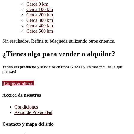
Cerca 0 km
Cerca 100 km
Cerca 200 km
Cerca 300 km
Cerca 400 km
Cerca 500 km
Sin resultados. Refina tu búsqueda utilizando otros criterios.
¿Tienes algo para vender o alquilar?
Venda sus productos y servicios en línea GRATIS. Es más fácil de lo que
piensas!
¡Empezar ahora!
Acerca de nosotros
Condiciones
Aviso de Privacidad
Contacto y mapa del sitio