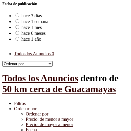
Fecha de publicación
hace 3 días
hace 1 semana
hace 1 mes
hace 6 meses
hace 1 año
Todos los Anuncios
0
Todos los Anuncios
dentro de
50 km cerca de Guacamayas
Filtros
Ordenar por
Ordenar por
Precio: de menor a mayor
Precio: de mayor a menor
Fecha