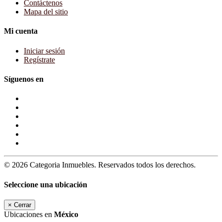
Contáctenos
Mapa del sitio
Mi cuenta
Iniciar sesión
Regístrate
Síguenos en
© 2026 Categoria Inmuebles. Reservados todos los derechos.
Seleccione una ubicación
×
Cerrar
Ubicaciones en
México