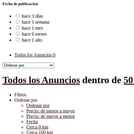
Fecha de publicación
hace 3 días
hace 1 semana
hace 1 mes
hace 6 meses
hace 1 año
Todos los Anuncios
0
Todos los Anuncios
dentro de
50
Filtros
Ordenar por
Ordenar por
Precio: de menor a mayor
Precio: de mayor a menor
Fecha
Cerca 0 km
Cerca 100 km