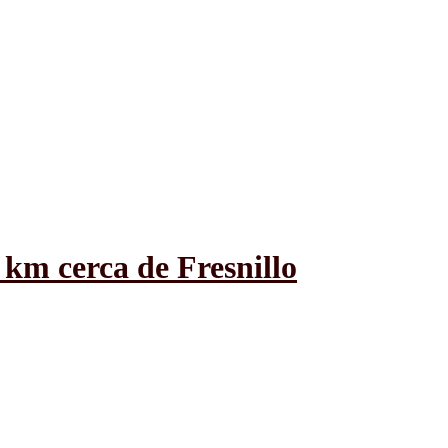
 km cerca de Fresnillo