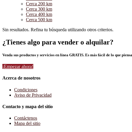
Cerca 200 km
Cerca 300 km
Cerca 400 km
Cerca 500 km
Sin resultados. Refina tu búsqueda utilizando otros criterios.
¿Tienes algo para vender o alquilar?
Venda sus productos y servicios en línea GRATIS. Es más fácil de lo que piensa
¡Empezar ahora!
Acerca de nosotros
Condiciones
Aviso de Privacidad
Contacto y mapa del sitio
Contáctenos
Mapa del sitio