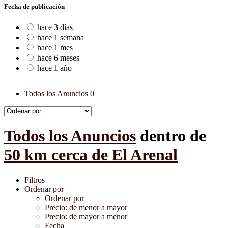
Fecha de publicación
hace 3 días
hace 1 semana
hace 1 mes
hace 6 meses
hace 1 año
Todos los Anuncios
0
Todos los Anuncios
dentro de
50 km cerca de El Arenal
Filtros
Ordenar por
Ordenar por
Precio: de menor a mayor
Precio: de mayor a menor
Fecha