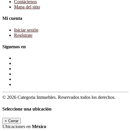
Contáctenos
Mapa del sitio
Mi cuenta
Iniciar sesión
Regístrate
Síguenos en
© 2026 Categoria Inmuebles. Reservados todos los derechos.
Seleccione una ubicación
×
Cerrar
Ubicaciones en
México