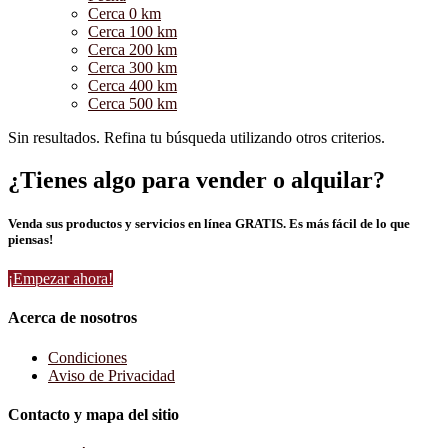
Cerca 0 km
Cerca 100 km
Cerca 200 km
Cerca 300 km
Cerca 400 km
Cerca 500 km
Sin resultados. Refina tu búsqueda utilizando otros criterios.
¿Tienes algo para vender o alquilar?
Venda sus productos y servicios en línea GRATIS. Es más fácil de lo que
piensas!
¡Empezar ahora!
Acerca de nosotros
Condiciones
Aviso de Privacidad
Contacto y mapa del sitio