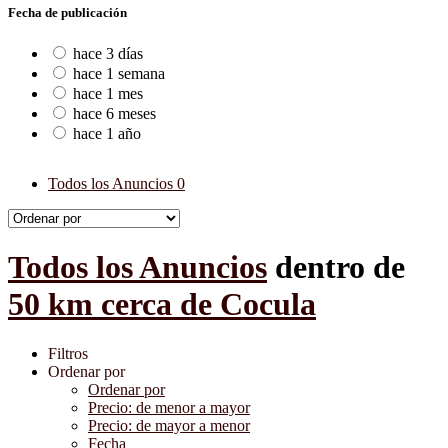
Fecha de publicación
hace 3 días
hace 1 semana
hace 1 mes
hace 6 meses
hace 1 año
Todos los Anuncios
0
Todos los Anuncios
dentro de
50 km cerca de Cocula
Filtros
Ordenar por
Ordenar por
Precio: de menor a mayor
Precio: de mayor a menor
Fecha