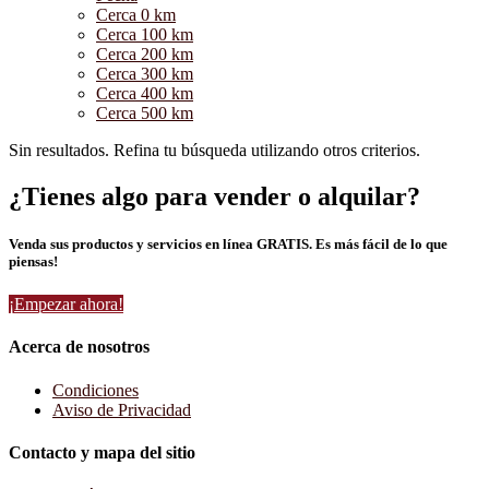
Cerca 0 km
Cerca 100 km
Cerca 200 km
Cerca 300 km
Cerca 400 km
Cerca 500 km
Sin resultados. Refina tu búsqueda utilizando otros criterios.
¿Tienes algo para vender o alquilar?
Venda sus productos y servicios en línea GRATIS. Es más fácil de lo que
piensas!
¡Empezar ahora!
Acerca de nosotros
Condiciones
Aviso de Privacidad
Contacto y mapa del sitio