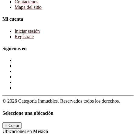
Contáctenos
Mapa del sitio
Mi cuenta
Iniciar sesión
Regístrate
Síguenos en
© 2026 Categoria Inmuebles. Reservados todos los derechos.
Seleccione una ubicación
×
Cerrar
Ubicaciones en
México