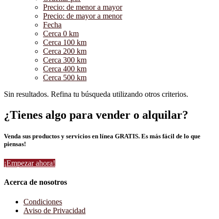
Precio: de menor a mayor
Precio: de mayor a menor
Fecha
Cerca 0 km
Cerca 100 km
Cerca 200 km
Cerca 300 km
Cerca 400 km
Cerca 500 km
Sin resultados. Refina tu búsqueda utilizando otros criterios.
¿Tienes algo para vender o alquilar?
Venda sus productos y servicios en línea GRATIS. Es más fácil de lo que
piensas!
¡Empezar ahora!
Acerca de nosotros
Condiciones
Aviso de Privacidad