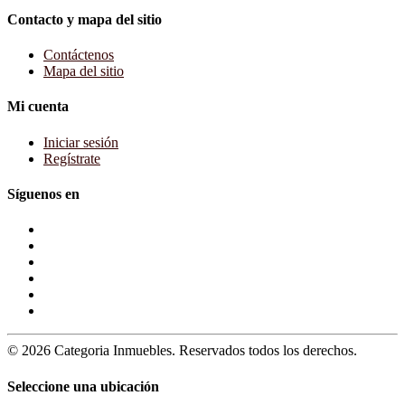
Contacto y mapa del sitio
Contáctenos
Mapa del sitio
Mi cuenta
Iniciar sesión
Regístrate
Síguenos en
© 2026 Categoria Inmuebles. Reservados todos los derechos.
Seleccione una ubicación