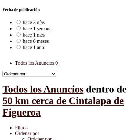
Fecha de publicación
hace 3 días
hace 1 semana
hace 1 mes
hace 6 meses
hace 1 año
Todos los Anuncios
0
Todos los Anuncios
dentro de
50 km cerca de Cintalapa de
Figueroa
Filtros
Ordenar por
Ordenar por