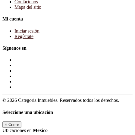
Contáctenos
Mapa del sitio
Mi cuenta
Iniciar sesión
Regístrate
Síguenos en
© 2026 Categoria Inmuebles. Reservados todos los derechos.
Seleccione una ubicación
×
Cerrar
Ubicaciones en
México