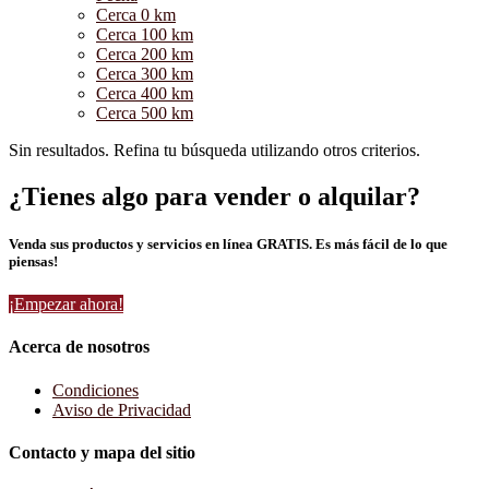
Cerca 0 km
Cerca 100 km
Cerca 200 km
Cerca 300 km
Cerca 400 km
Cerca 500 km
Sin resultados. Refina tu búsqueda utilizando otros criterios.
¿Tienes algo para vender o alquilar?
Venda sus productos y servicios en línea GRATIS. Es más fácil de lo que
piensas!
¡Empezar ahora!
Acerca de nosotros
Condiciones
Aviso de Privacidad
Contacto y mapa del sitio