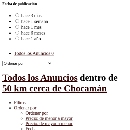
Fecha de publicación
hace 3 días
hace 1 semana
hace 1 mes
hace 6 meses
hace 1 año
Todos los Anuncios
0
Todos los Anuncios
dentro de
50 km cerca de Chocamán
Filtros
Ordenar por
Ordenar por
Precio: de menor a mayor
Precio: de mayor a menor
Fecha