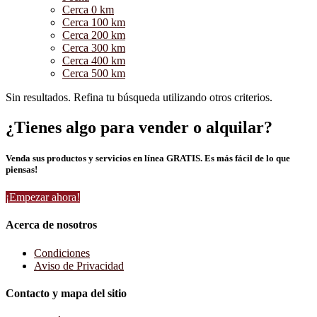
Cerca 0 km
Cerca 100 km
Cerca 200 km
Cerca 300 km
Cerca 400 km
Cerca 500 km
Sin resultados. Refina tu búsqueda utilizando otros criterios.
¿Tienes algo para vender o alquilar?
Venda sus productos y servicios en línea GRATIS. Es más fácil de lo que
piensas!
¡Empezar ahora!
Acerca de nosotros
Condiciones
Aviso de Privacidad
Contacto y mapa del sitio