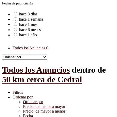
Fecha de publicación
hace 3 días
hace 1 semana
hace 1 mes
hace 6 meses
hace 1 año
Todos los Anuncios
0
Todos los Anuncios
dentro de
50 km cerca de Cedral
Filtros
Ordenar por
Ordenar por
Precio: de menor a mayor
Precio: de mayor a menor
Fecha