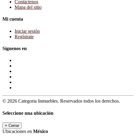
Contáctenos
Mapa del sitio
Mi cuenta
Iniciar sesión
Regístrate
Síguenos en
© 2026 Categoria Inmuebles. Reservados todos los derechos.
Seleccione una ubicación
×
Cerrar
Ubicaciones en
México