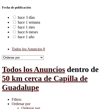
Fecha de publicación
hace 3 días
hace 1 semana
hace 1 mes
hace 6 meses
hace 1 año
Todos los Anuncios
0
Todos los Anuncios
dentro de
50 km cerca de Capilla de
Guadalupe
Filtros
Ordenar por
Ordenar por