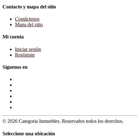
Contacto y mapa del sitio
Contáctenos
Mapa del sitio
Mi cuenta
Iniciar sesión
Regístrate
Síguenos en
© 2026 Categoria Inmuebles. Reservados todos los derechos.
Seleccione una ubicación