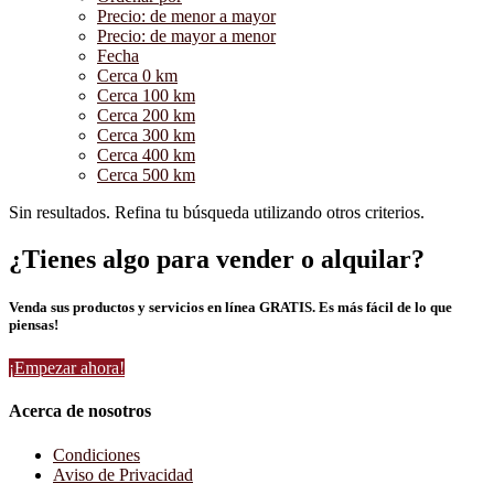
Precio: de menor a mayor
Precio: de mayor a menor
Fecha
Cerca 0 km
Cerca 100 km
Cerca 200 km
Cerca 300 km
Cerca 400 km
Cerca 500 km
Sin resultados. Refina tu búsqueda utilizando otros criterios.
¿Tienes algo para vender o alquilar?
Venda sus productos y servicios en línea GRATIS. Es más fácil de lo que
piensas!
¡Empezar ahora!
Acerca de nosotros
Condiciones
Aviso de Privacidad