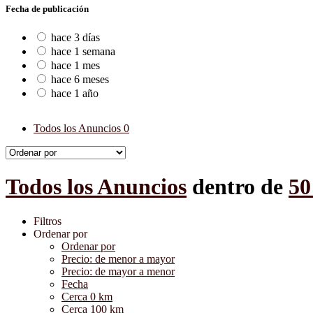
Fecha de publicación
hace 3 días
hace 1 semana
hace 1 mes
hace 6 meses
hace 1 año
Todos los Anuncios
0
Todos los Anuncios
dentro de
50
Filtros
Ordenar por
Ordenar por
Precio: de menor a mayor
Precio: de mayor a menor
Fecha
Cerca 0 km
Cerca 100 km