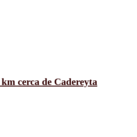
 km cerca de Cadereyta