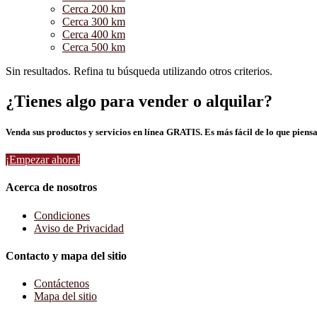
Cerca 200 km
Cerca 300 km
Cerca 400 km
Cerca 500 km
Sin resultados. Refina tu búsqueda utilizando otros criterios.
¿Tienes algo para vender o alquilar?
Venda sus productos y servicios en línea GRATIS. Es más fácil de lo que piensa
¡Empezar ahora!
Acerca de nosotros
Condiciones
Aviso de Privacidad
Contacto y mapa del sitio
Contáctenos
Mapa del sitio