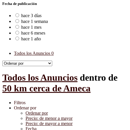
Fecha de publicación
hace 3 días
hace 1 semana
hace 1 mes
hace 6 meses
hace 1 año
Todos los Anuncios
0
Todos los Anuncios
dentro de
50 km cerca de Ameca
Filtros
Ordenar por
Ordenar por
Precio: de menor a mayor
Precio: de mayor a menor
Fecha