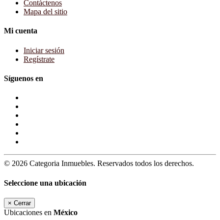
Contáctenos
Mapa del sitio
Mi cuenta
Iniciar sesión
Regístrate
Síguenos en
© 2026 Categoria Inmuebles. Reservados todos los derechos.
Seleccione una ubicación
×
Cerrar
Ubicaciones en
México