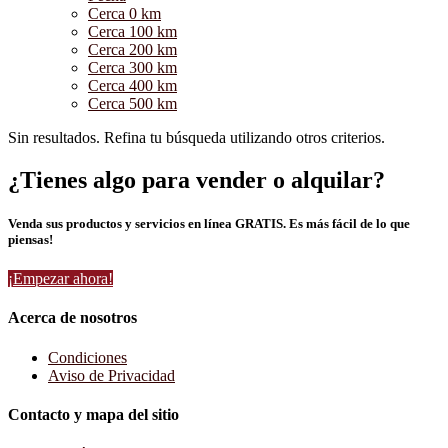
Cerca 0 km
Cerca 100 km
Cerca 200 km
Cerca 300 km
Cerca 400 km
Cerca 500 km
Sin resultados. Refina tu búsqueda utilizando otros criterios.
¿Tienes algo para vender o alquilar?
Venda sus productos y servicios en línea GRATIS. Es más fácil de lo que
piensas!
¡Empezar ahora!
Acerca de nosotros
Condiciones
Aviso de Privacidad
Contacto y mapa del sitio