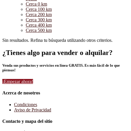
Cerca 0 km
Cerca 100 km
Cerca 200 km
Cerca 300 km
Cerca 400 km
Cerca 500 km
Sin resultados. Refina tu búsqueda utilizando otros criterios.
¿Tienes algo para vender o alquilar?
Venda sus productos y servicios en línea GRATIS. Es más fácil de lo que
piensas!
¡Empezar ahora!
Acerca de nosotros
Condiciones
Aviso de Privacidad
Contacto y mapa del sitio