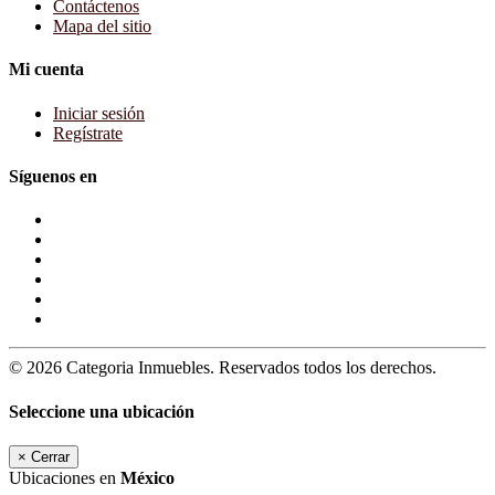
Contáctenos
Mapa del sitio
Mi cuenta
Iniciar sesión
Regístrate
Síguenos en
© 2026 Categoria Inmuebles. Reservados todos los derechos.
Seleccione una ubicación
×
Cerrar
Ubicaciones en
México