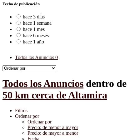
Fecha de publicación
hace 3 días
hace 1 semana
hace 1 mes
hace 6 meses
hace 1 año
Todos los Anuncios
0
Todos los Anuncios
dentro de
50 km cerca de Altamira
Filtros
Ordenar por
Ordenar por
Precio: de menor a mayor
Precio: de mayor a menor
Fecha