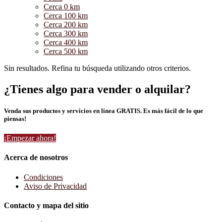
Cerca 0 km
Cerca 100 km
Cerca 200 km
Cerca 300 km
Cerca 400 km
Cerca 500 km
Sin resultados. Refina tu búsqueda utilizando otros criterios.
¿Tienes algo para vender o alquilar?
Venda sus productos y servicios en línea GRATIS. Es más fácil de lo que
piensas!
¡Empezar ahora!
Acerca de nosotros
Condiciones
Aviso de Privacidad
Contacto y mapa del sitio