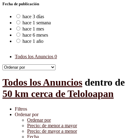
Fecha de publicación
hace 3 días
hace 1 semana
hace 1 mes
hace 6 meses
hace 1 año
Todos los Anuncios
0
Todos los Anuncios
dentro de
50 km cerca de Teloloapan
Filtros
Ordenar por
Ordenar por
Precio: de menor a mayor
Precio: de mayor a menor
Fecha