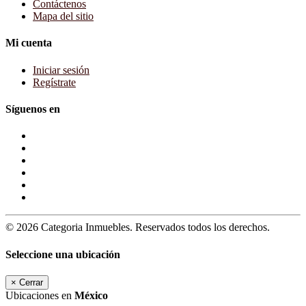
Contáctenos
Mapa del sitio
Mi cuenta
Iniciar sesión
Regístrate
Síguenos en
© 2026 Categoria Inmuebles. Reservados todos los derechos.
Seleccione una ubicación
×
Cerrar
Ubicaciones en
México