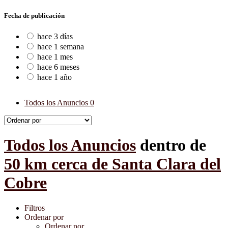
Fecha de publicación
hace 3 días
hace 1 semana
hace 1 mes
hace 6 meses
hace 1 año
Todos los Anuncios
0
Todos los Anuncios
dentro de
50 km cerca de Santa Clara del
Cobre
Filtros
Ordenar por
Ordenar por