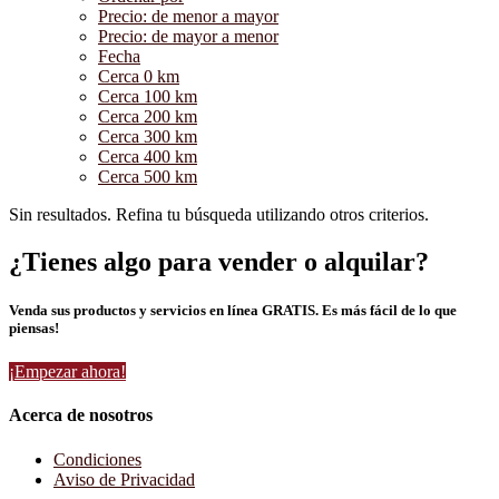
Precio: de menor a mayor
Precio: de mayor a menor
Fecha
Cerca 0 km
Cerca 100 km
Cerca 200 km
Cerca 300 km
Cerca 400 km
Cerca 500 km
Sin resultados. Refina tu búsqueda utilizando otros criterios.
¿Tienes algo para vender o alquilar?
Venda sus productos y servicios en línea GRATIS. Es más fácil de lo que
piensas!
¡Empezar ahora!
Acerca de nosotros
Condiciones
Aviso de Privacidad