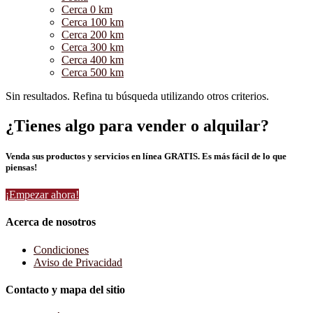
Cerca 0 km
Cerca 100 km
Cerca 200 km
Cerca 300 km
Cerca 400 km
Cerca 500 km
Sin resultados. Refina tu búsqueda utilizando otros criterios.
¿Tienes algo para vender o alquilar?
Venda sus productos y servicios en línea GRATIS. Es más fácil de lo que
piensas!
¡Empezar ahora!
Acerca de nosotros
Condiciones
Aviso de Privacidad
Contacto y mapa del sitio