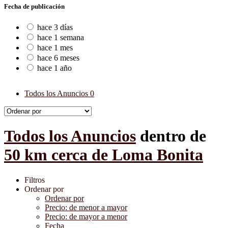
Fecha de publicación
hace 3 días
hace 1 semana
hace 1 mes
hace 6 meses
hace 1 año
Todos los Anuncios
0
Todos los Anuncios
dentro de
50 km cerca de Loma Bonita
Filtros
Ordenar por
Ordenar por
Precio: de menor a mayor
Precio: de mayor a menor
Fecha