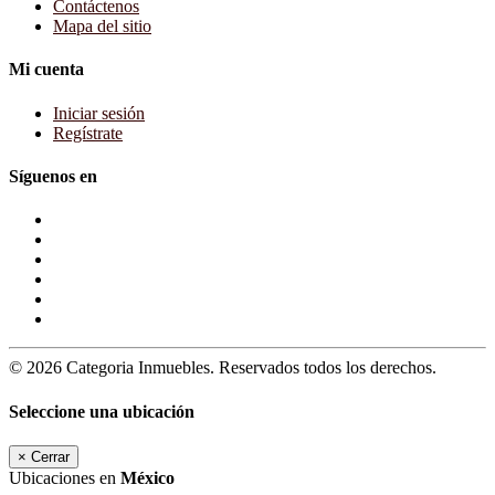
Contáctenos
Mapa del sitio
Mi cuenta
Iniciar sesión
Regístrate
Síguenos en
© 2026 Categoria Inmuebles. Reservados todos los derechos.
Seleccione una ubicación
×
Cerrar
Ubicaciones en
México