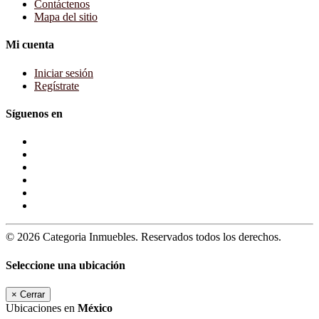
Contáctenos
Mapa del sitio
Mi cuenta
Iniciar sesión
Regístrate
Síguenos en
© 2026 Categoria Inmuebles. Reservados todos los derechos.
Seleccione una ubicación
×
Cerrar
Ubicaciones en
México