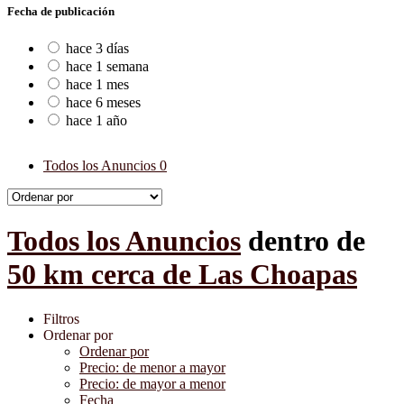
Fecha de publicación
hace 3 días
hace 1 semana
hace 1 mes
hace 6 meses
hace 1 año
Todos los Anuncios
0
Todos los Anuncios
dentro de
50 km cerca de Las Choapas
Filtros
Ordenar por
Ordenar por
Precio: de menor a mayor
Precio: de mayor a menor
Fecha