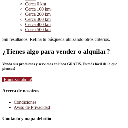
Cerca 0 km
Cerca 100 km
Cerca 200 km
Cerca 300 km
Cerca 400 km
Cerca 500 km
Sin resultados. Refina tu búsqueda utilizando otros criterios.
¿Tienes algo para vender o alquilar?
Venda sus productos y servicios en línea GRATIS. Es más fácil de lo que
piensas!
¡Empezar ahora!
Acerca de nosotros
Condiciones
Aviso de Privacidad
Contacto y mapa del sitio